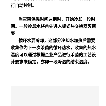
行自动控制。
当灭菌保温时间达到时，开始冷却一段时
间。一段冷却水将首先进入板式热交换器灭菌
壶
循环水要冷却，这部分冷却水加热后需要
收集作为下一次杀菌的循环热水，收集的热水
温度可以通过根据企业产品进行杀菌的工艺设
计要求来确定，亦即一段降温的结束温度。