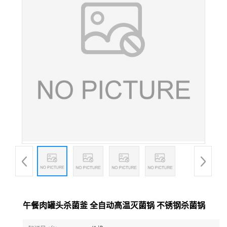
午餐肉罐头杀菌釜 全自动高温灭菌锅 不锈钢杀菌锅