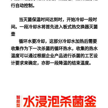
行自动控制。
当灭菌保温时间达到时，开始冷却一段时
间。一段冷却水将首先进入板式热交换器灭菌
壶
循环水要冷却，这部分冷却水加热后需要
收集作为下一次杀菌的循环热水，收集的热水
温度可以通过根据企业产品进行杀菌的工艺设
计要求来确定，亦即一段降温的结束温度。