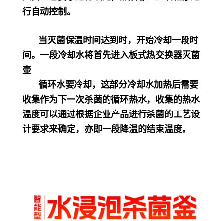
行自动控制。
当灭菌保温时间达到时，开始冷却一段时
间。一段冷却水将首先进入板式热交换器灭菌
壶
循环水要冷却，这部分冷却水加热后需要
收集作为下一次杀菌的循环热水，收集的热水
温度可以通过根据企业产品进行杀菌的工艺设
计要求来确定，亦即一段降温的结束温度。