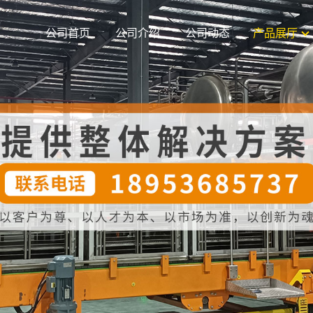
公司首页
公司介绍
公司动态
产品展厅