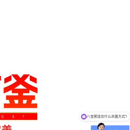
八宝粥适合什么杀菌方式?
肉制品适合什么杀菌方式?