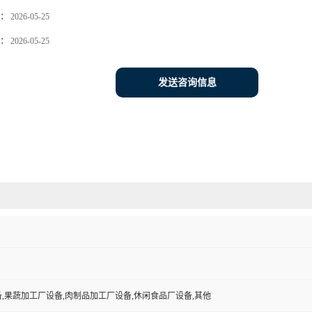
：
2026-05-25
：
2026-05-25
发送咨询信息
,果蔬加工厂设备,肉制品加工厂设备,休闲食品厂设备,其他