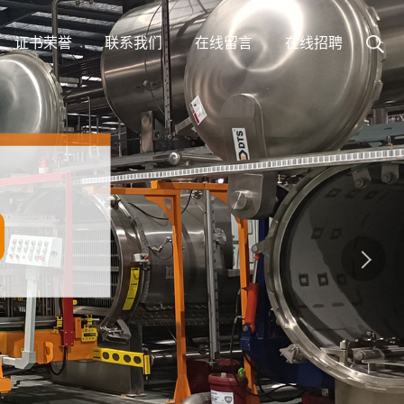
证书荣誉
联系我们
在线留言
在线招聘