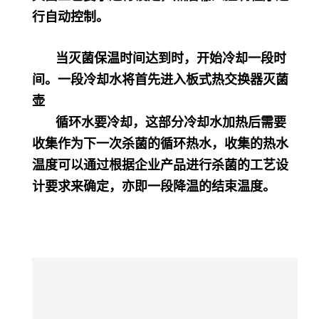
行自动控制。
当灭菌保温时间达到时，开始冷却一段时
间。一段冷却水将首先进入板式热交换器灭菌
壶
循环水要冷却，这部分冷却水加热后需要
收集作为下一次杀菌的循环热水，收集的热水
温度可以通过根据企业产品进行杀菌的工艺设
计要求来确定，亦即一段降温的结束温度。