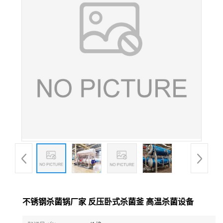
不锈钢杀菌锅厂家 反压卧式杀菌釜 高温杀菌设备