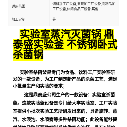
调料加工厂设备,果蔬加工厂设备,肉制品加
适用范围
工厂设备,休闲食品厂设备,其他
加工定制
是
实验室蒸汽灭菌锅 鼎
泰盛实验釜 不锈钢卧式
杀菌锅
实验室杀菌釜是专门为食品、饮料工厂实验室研
发的一款设备，为工厂制定新产品的杀菌工艺，满足
小批量生产和实验的要求；
这是鼎泰盛公司生产的一款设备：实验室杀菌
釜。这款实验釜设备是专门给大学实验室、工厂实验
室提供小批次实验工艺所研发出来的，具备旋转、蒸
汽、水浸泡、水喷雾等多种杀菌功能；此设备能够提