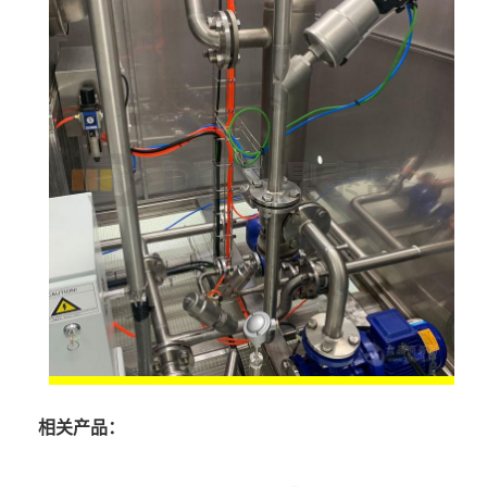
相关产品：