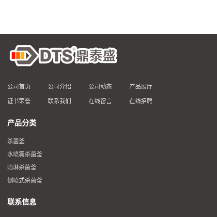
公司首页
公司介绍
公司动态
产品展厅
证书荣誉
联系我们
在线留言
在线招聘
产品分类
杀菌釜
水喷雾杀菌釜
喷淋杀菌釜
侧喷式杀菌釜
联系信息