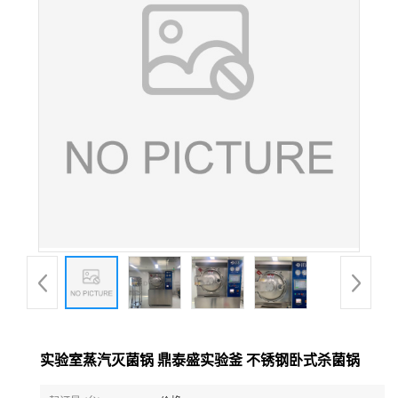
实验室蒸汽灭菌锅 鼎泰盛实验釜 不锈钢卧式杀菌锅