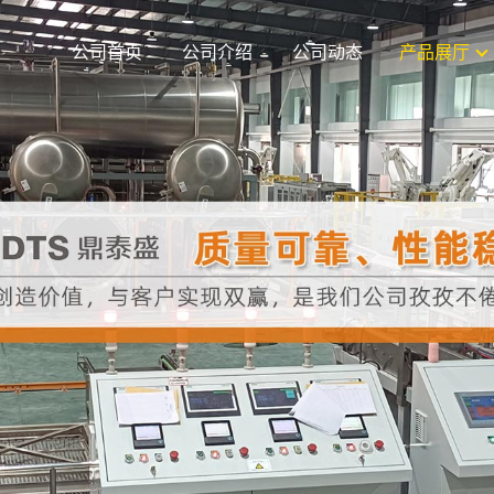
公司首页
公司介绍
公司动态
产品展厅