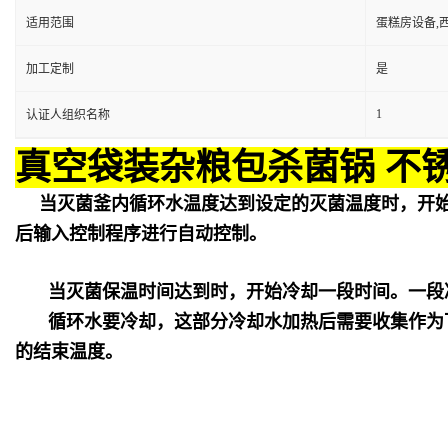
适用范围
蛋糕房设备,
加工定制
是
1
认证人组织名称
真空袋装杂粮包杀菌锅 不
当灭菌釜内循环水温度达到设定的灭菌温度时，开
后输入控制程序进行自动控制。
当灭菌保温时间达到时，开始冷却一段时间。一段
循环水要冷却，这部分冷却水加热后需要收集作为
的结束温度。