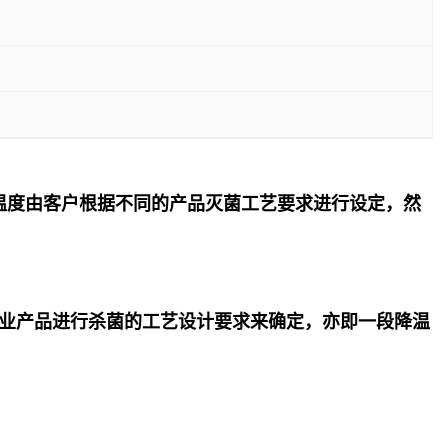
温度由客户根据不同的产品灭菌工艺要求进行设定，然
业产品进行杀菌的工艺设计要求来确定，亦即一段降温