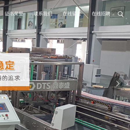
证书荣誉
联系我们
在线留言
在线招聘