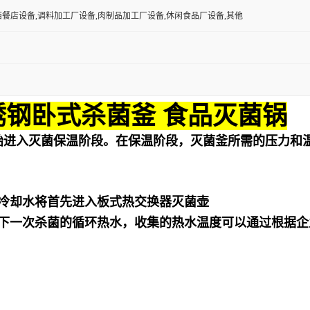
西餐店设备,调料加工厂设备,肉制品加工厂设备,休闲食品厂设备,其他
锈钢卧式杀菌釜 食品灭菌锅
始进入灭菌保温阶段。在保温阶段，灭菌釜所需的压力和
冷却水将首先进入板式热交换器灭菌壶
下一次杀菌的循环热水，收集的热水温度可以通过根据企