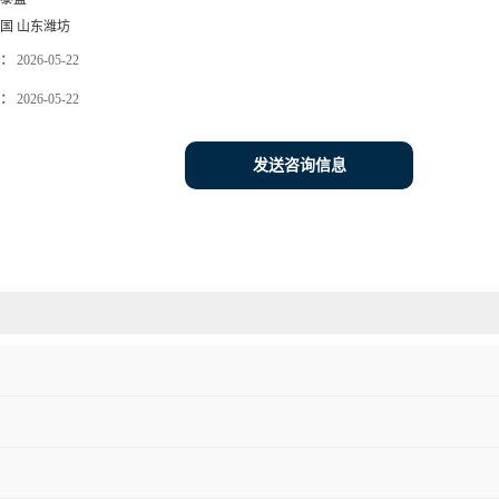
国 山东潍坊
：
2026-05-22
：
2026-05-22
发送咨询信息