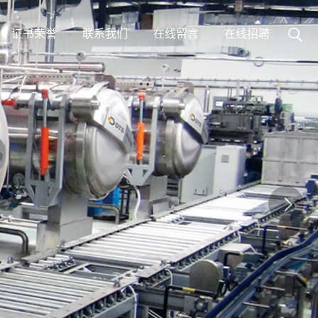
证书荣誉
联系我们
在线留言
在线招聘