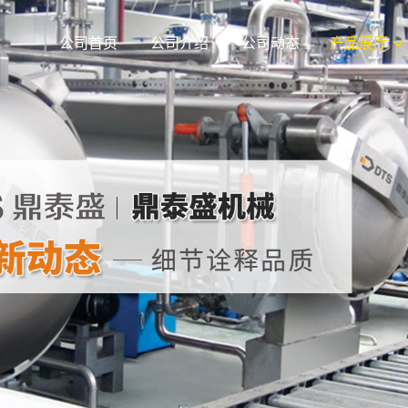
公司首页
公司介绍
公司动态
产品展厅