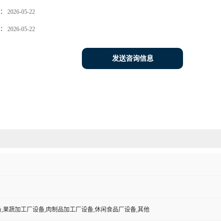
：
2026-05-22
：
2026-05-22
发送咨询信息
,果蔬加工厂设备,肉制品加工厂设备,休闲食品厂设备,其他