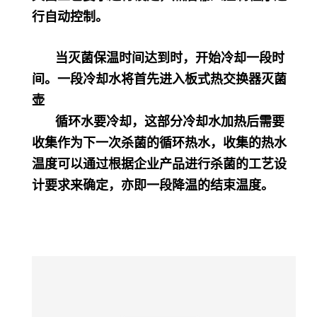
行自动控制。
当灭菌保温时间达到时，开始冷却一段时
间。一段冷却水将首先进入板式热交换器灭菌
壶
循环水要冷却，这部分冷却水加热后需要
收集作为下一次杀菌的循环热水，收集的热水
温度可以通过根据企业产品进行杀菌的工艺设
计要求来确定，亦即一段降温的结束温度。