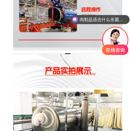
玻璃瓶燕窝适合什么杀菌方式?