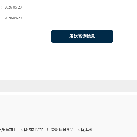
：
2026-05-20
：
2026-05-20
发送咨询信息
,果蔬加工厂设备,肉制品加工厂设备,休闲食品厂设备,其他