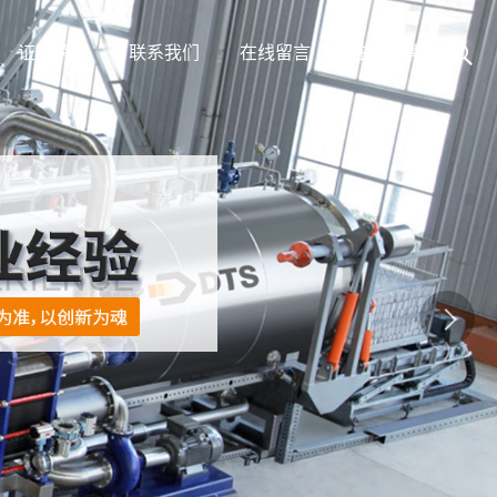
证书荣誉
联系我们
在线留言
在线招聘