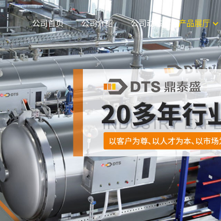
公司首页
公司介绍
公司动态
产品展厅