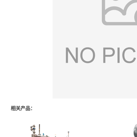
相关产品：