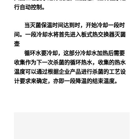
行自动控制。
当灭菌保温时间达到时，开始冷却一段时
间。一段冷却水将首先进入板式热交换器灭菌
壶
循环水要冷却，这部分冷却水加热后需要
收集作为下一次杀菌的循环热水，收集的热水
温度可以通过根据企业产品进行杀菌的工艺设
计要求来确定，亦即一段降温的结束温度。