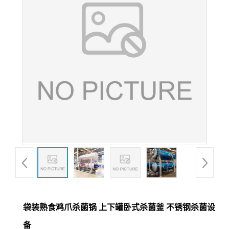
袋装熟食鸡爪杀菌锅 上下罐卧式杀菌釜 不锈钢杀菌设
备