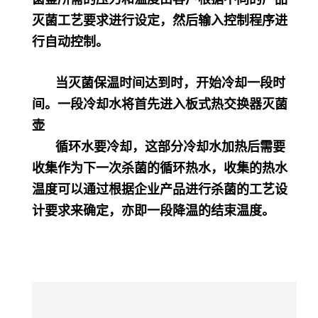
灭菌工艺要求进行设定，然后输入控制程序进
行自动控制。
当灭菌保温时间达到时，开始冷却一段时
间。一段冷却水将首先进入板式热交换器灭菌
壶
循环水要冷却，这部分冷却水加热后需要
收集作为下一次杀菌的循环热水，收集的热水
温度可以通过根据企业产品进行杀菌的工艺设
计要求来确定，亦即一段降温的结束温度。