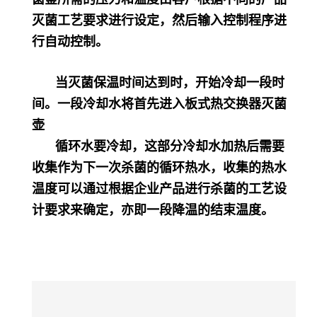
灭菌工艺要求进行设定，然后输入控制程序进
行自动控制。
当灭菌保温时间达到时，开始冷却一段时
间。一段冷却水将首先进入板式热交换器灭菌
壶
循环水要冷却，这部分冷却水加热后需要
收集作为下一次杀菌的循环热水，收集的热水
温度可以通过根据企业产品进行杀菌的工艺设
计要求来确定，亦即一段降温的结束温度。