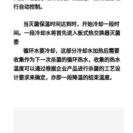
行自动控制。
当灭菌保温时间达到时，开始冷却一段时
间。一段冷却水将首先进入板式热交换器灭菌
壶
循环水要冷却，这部分冷却水加热后需要
收集作为下一次杀菌的循环热水，收集的热水
温度可以通过根据企业产品进行杀菌的工艺设
计要求来确定，亦即一段降温的结束温度。