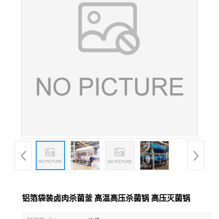
铝箔袋装卤肉杀菌釜 高温高压杀菌锅 高压灭菌锅