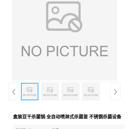
盒装豆干杀菌锅 全自动喷淋式杀菌釜 不锈钢杀菌设备