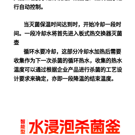
行自动控制。
当灭菌保温时间达到时，开始冷却一段时
间。一段冷却水将首先进入板式热交换器灭菌
壶
循环水要冷却，这部分冷却水加热后需要
收集作为下一次杀菌的循环热水，收集的热水
温度可以通过根据企业产品进行杀菌的工艺设
计要求来确定，亦即一段降温的结束温度。