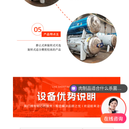
玻璃瓶燕窝适合什么杀菌方式?