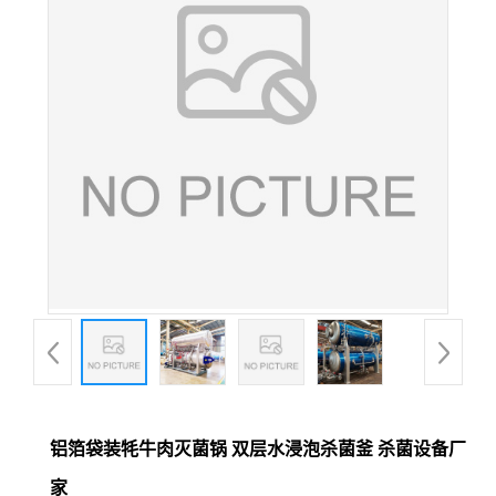
铝箔袋装牦牛肉灭菌锅 双层水浸泡杀菌釜 杀菌设备厂
家