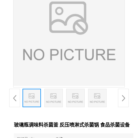
玻璃瓶调味料杀菌釜 反压喷淋式杀菌锅 食品杀菌设备