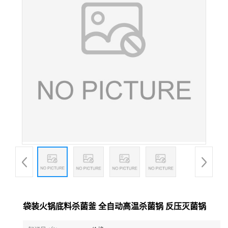
袋装火锅底料杀菌釜 全自动高温杀菌锅 反压灭菌锅