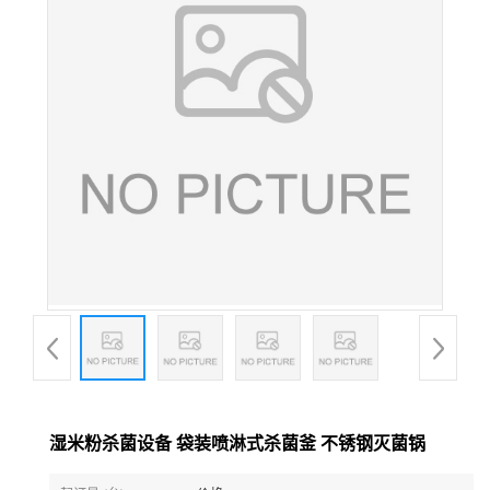
湿米粉杀菌设备 袋装喷淋式杀菌釜 不锈钢灭菌锅