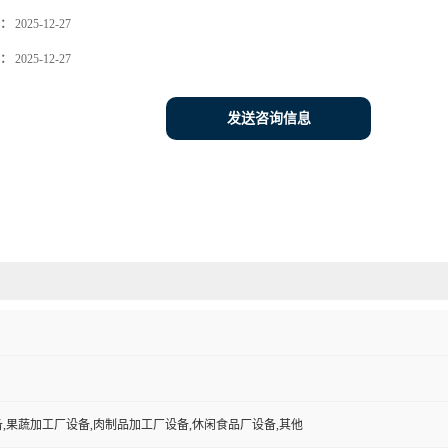
：
2025-12-27
：
2025-12-27
发送咨询信息
,果蔬加工厂设备,肉制品加工厂设备,休闲食品厂设备,其他