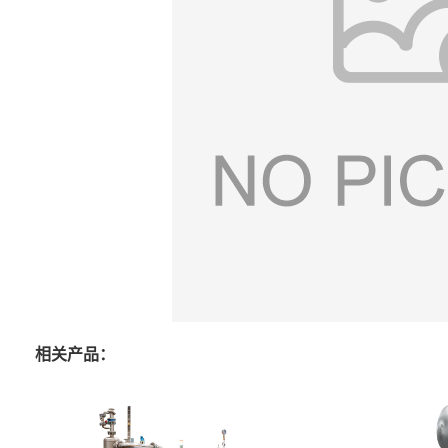
相关产品：