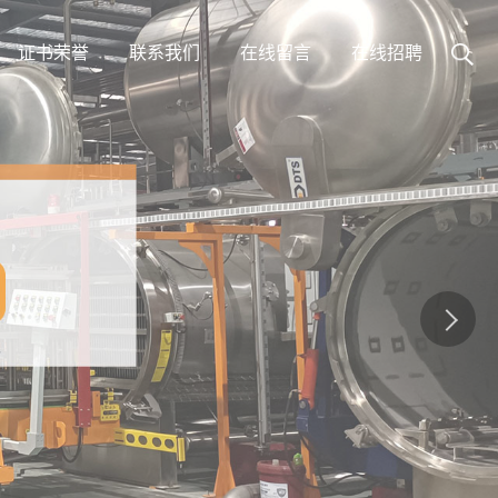
证书荣誉
联系我们
在线留言
在线招聘