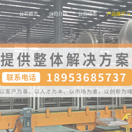
公司首页
公司介绍
公司动态
产品展厅