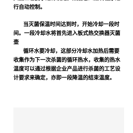
行自动控制。
当灭菌保温时间达到时，开始冷却一段时
间。一段冷却水将首先进入板式热交换器灭菌
壶
循环水要冷却，这部分冷却水加热后需要
收集作为下一次杀菌的循环热水，收集的热水
温度可以通过根据企业产品进行杀菌的工艺设
计要求来确定，亦即一段降温的结束温度。