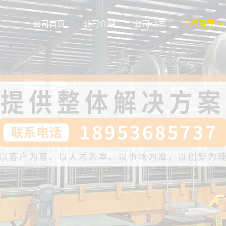
公司首页
公司介绍
公司动态
产品展厅