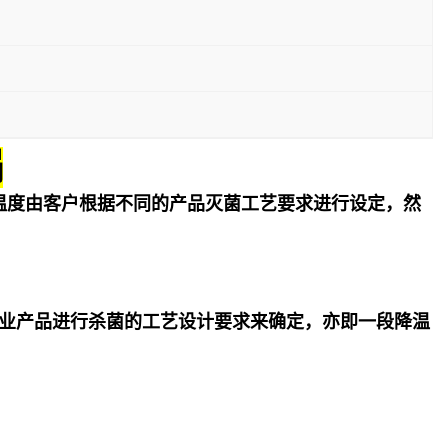
锅
温度由客户根据不同的产品灭菌工艺要求进行设定，然
业产品进行杀菌的工艺设计要求来确定，亦即一段降温