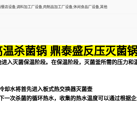
西餐店设备,调料加工厂设备,肉制品加工厂设备,休闲食品厂设备,其他
高温杀菌锅 鼎泰盛反压灭菌
始进入灭菌保温阶段。在保温阶段，灭菌釜所需的压力和
冷却水将首先进入板式热交换器灭菌壶
下一次杀菌的循环热水，收集的热水温度可以通过根据企