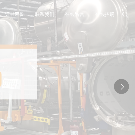
证书荣誉
联系我们
在线留言
在线招聘