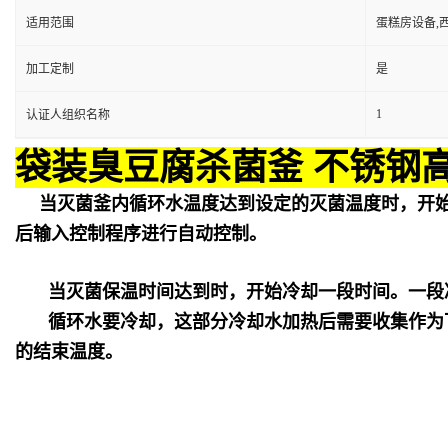
适用范围
蛋糕房设备,
加工定制
是
1
认证人组织名称
袋装臭豆腐杀菌釜 不锈钢
当灭菌釜内循环水温度达到设定的灭菌温度时，开
后输入控制程序进行自动控制。
当灭菌保温时间达到时，开始冷却一段时间。一段
循环水要冷却，这部分冷却水加热后需要收集作为
的结束温度。