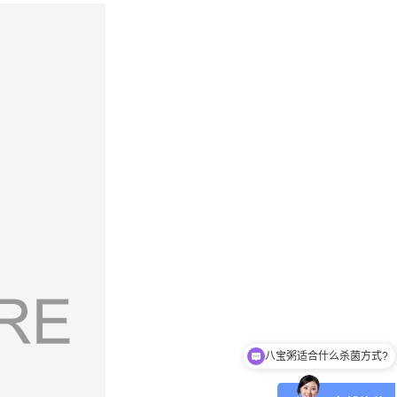
八宝粥适合什么杀菌方式?
肉制品适合什么杀菌方式?