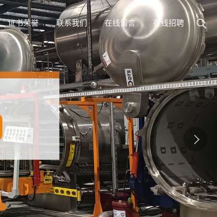
证书荣誉
联系我们
在线留言
在线招聘