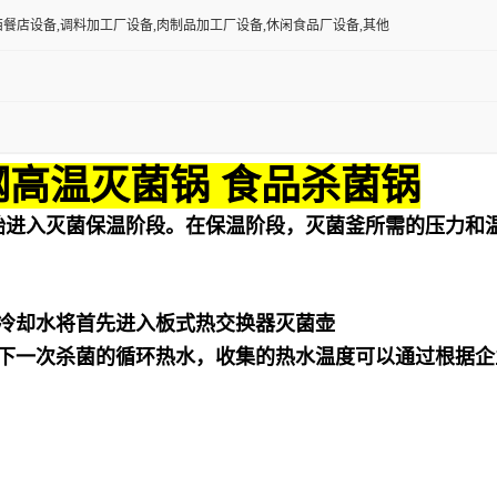
西餐店设备,调料加工厂设备,肉制品加工厂设备,休闲食品厂设备,其他
钢高温灭菌锅 食品杀菌锅
始进入灭菌保温阶段。在保温阶段，灭菌釜所需的压力和
冷却水将首先进入板式热交换器灭菌壶
下一次杀菌的循环热水，收集的热水温度可以通过根据企