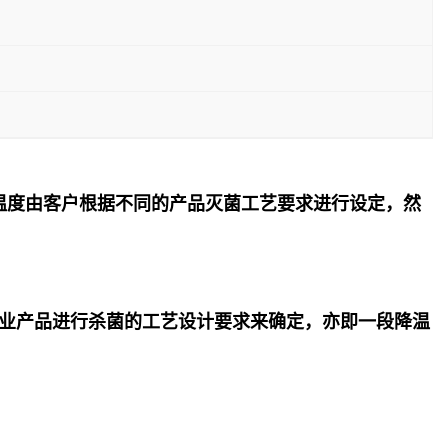
温度由客户根据不同的产品灭菌工艺要求进行设定，然
业产品进行杀菌的工艺设计要求来确定，亦即一段降温