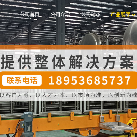
公司首页
公司介绍
公司动态
产品展厅