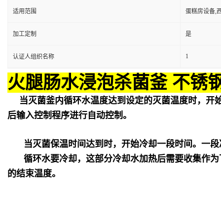
适用范围
蛋糕房设备,
加工定制
是
1
认证人组织名称
火腿肠水浸泡杀菌釜 不锈
当灭菌釜内循环水温度达到设定的灭菌温度时，开
后输入控制程序进行自动控制。
当灭菌保温时间达到时，开始冷却一段时间。一段
循环水要冷却，这部分冷却水加热后需要收集作为
的结束温度。