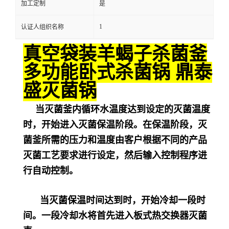
灭菌工艺要求进行设定，然后输入控制程序进
行自动控制。
当灭菌保温时间达到时，开始冷却一段时
间。一段冷却水将首先进入板式热交换器灭菌
壶
循环水要冷却，这部分冷却水加热后需要
收集作为下一次杀菌的循环热水，收集的热水
温度可以通过根据企业产品进行杀菌的工艺设
计要求来确定，亦即一段降温的结束温度。