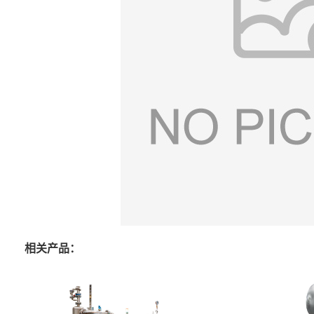
相关产品：