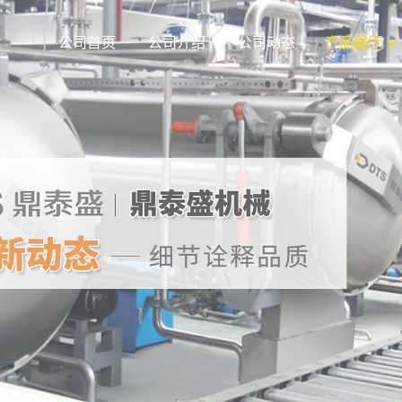
公司首页
公司介绍
公司动态
产品展厅