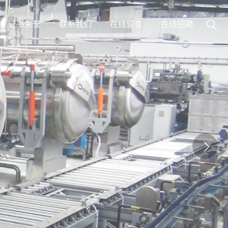
证书荣誉
联系我们
在线留言
在线招聘