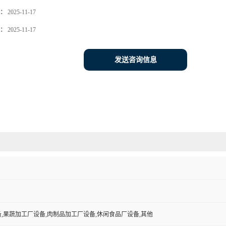
：
2025-11-17
：
2025-11-17
发送咨询信息
,果蔬加工厂设备,肉制品加工厂设备,休闲食品厂设备,其他