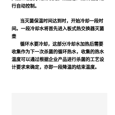
行自动控制。
当灭菌保温时间达到时，开始冷却一段时
间。一段冷却水将首先进入板式热交换器灭菌
壶
循环水要冷却，这部分冷却水加热后需要
收集作为下一次杀菌的循环热水，收集的热水
温度可以通过根据企业产品进行杀菌的工艺设
计要求来确定，亦即一段降温的结束温度。