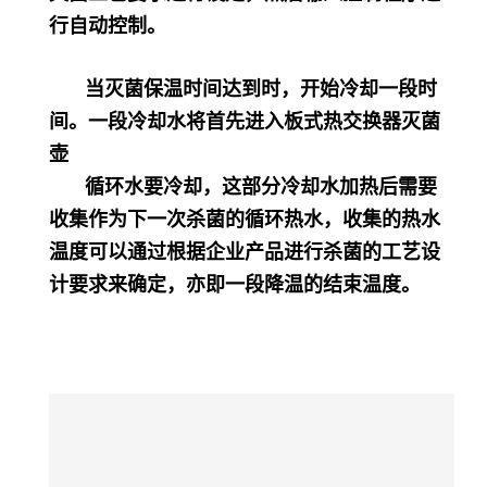
行自动控制。
当灭菌保温时间达到时，开始冷却一段时
间。一段冷却水将首先进入板式热交换器灭菌
壶
循环水要冷却，这部分冷却水加热后需要
收集作为下一次杀菌的循环热水，收集的热水
温度可以通过根据企业产品进行杀菌的工艺设
计要求来确定，亦即一段降温的结束温度。