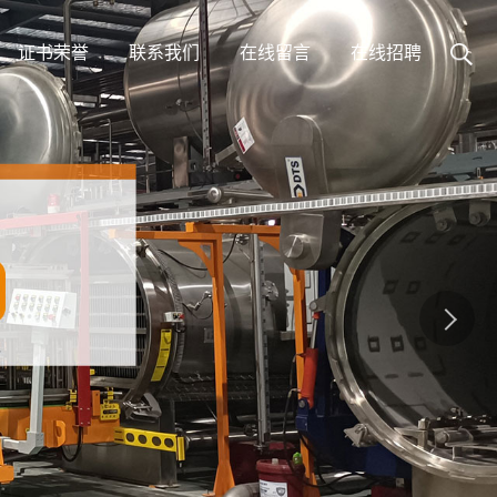
证书荣誉
联系我们
在线留言
在线招聘