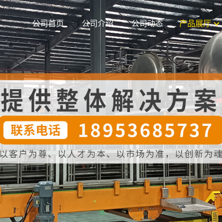
公司首页
公司介绍
公司动态
产品展厅