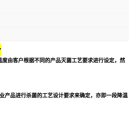
备
温度由客户根据不同的产品灭菌工艺要求进行设定，然
业产品进行杀菌的工艺设计要求来确定，亦即一段降温