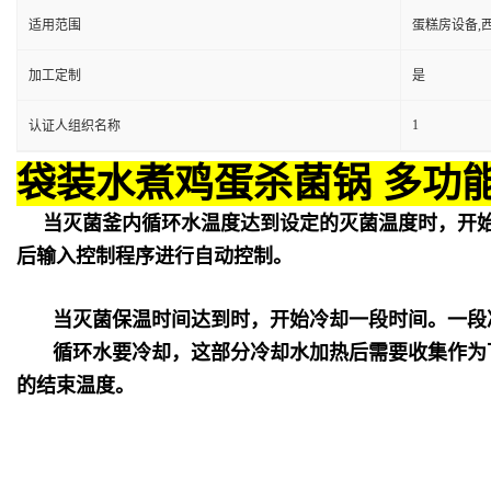
适用范围
蛋糕房设备,
加工定制
是
1
认证人组织名称
袋装水煮鸡蛋杀菌锅 多功
当灭菌釜内循环水温度达到设定的灭菌温度时，开
后输入控制程序进行自动控制。
当灭菌保温时间达到时，开始冷却一段时间。一段
循环水要冷却，这部分冷却水加热后需要收集作为
的结束温度。