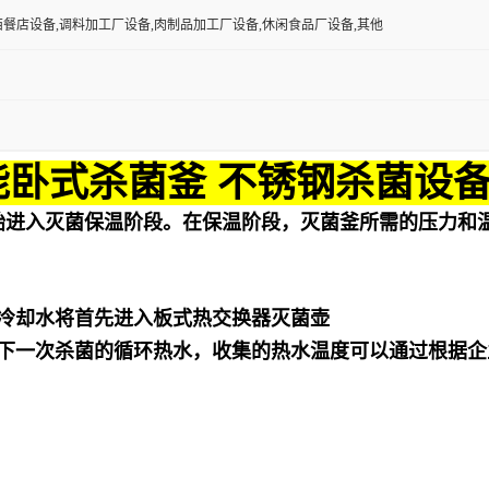
西餐店设备,调料加工厂设备,肉制品加工厂设备,休闲食品厂设备,其他
能卧式杀菌釜 不锈钢杀菌设
始进入灭菌保温阶段。在保温阶段，灭菌釜所需的压力和
冷却水将首先进入板式热交换器灭菌壶
下一次杀菌的循环热水，收集的热水温度可以通过根据企