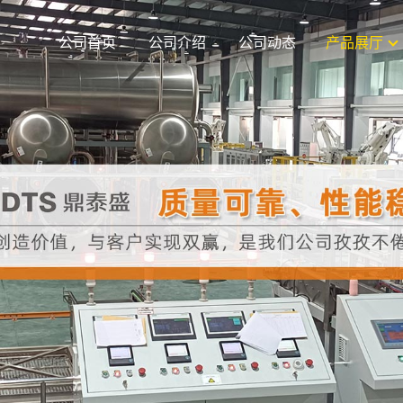
公司首页
公司介绍
公司动态
产品展厅