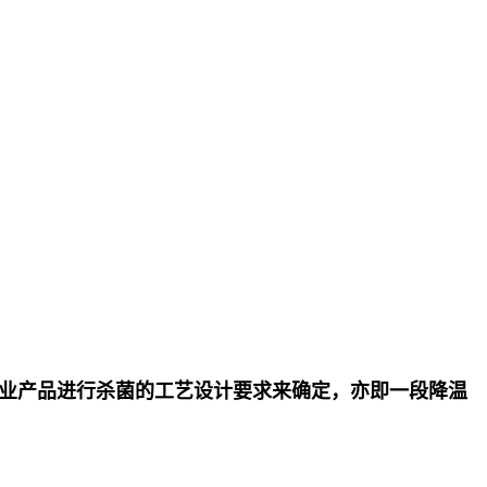
业产品进行杀菌的工艺设计要求来确定，亦即一段降温