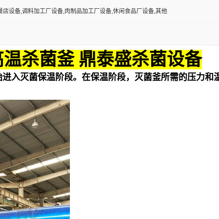
餐店设备,调料加工厂设备,肉制品加工厂设备,休闲食品厂设备,其他
高温杀菌釜 鼎泰盛杀菌设备
始进入灭菌保温阶段。在保温阶段，灭菌釜所需的压力和