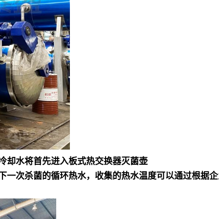
冷却水将首先进入板式热交换器灭菌壶
下一次杀菌的循环热水，收集的热水温度可以通过根据企