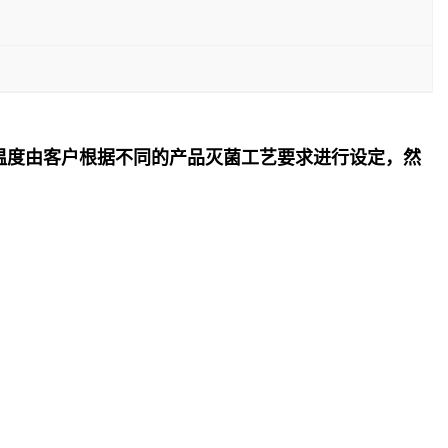
温度由客户根据不同的产品灭菌工艺要求进行设定，然