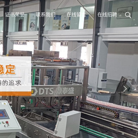
证书荣誉
联系我们
在线留言
在线招聘