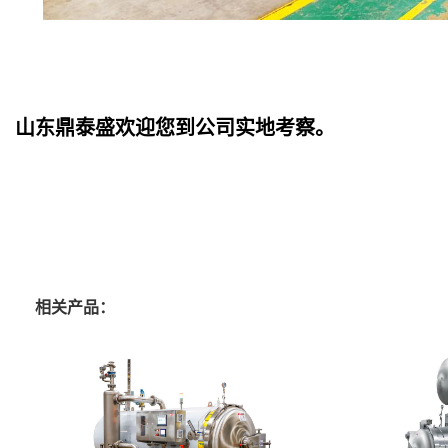
山东鼎泰盛欢迎您到公司实地考察。
相关产品：