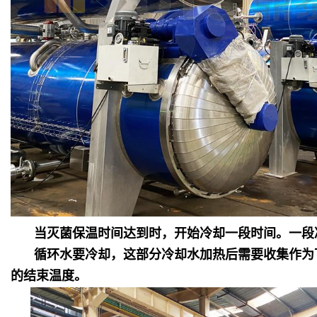
当灭菌保温时间达到时，开始冷却一段时间。一段
循环水要冷却，这部分冷却水加热后需要收集作为
的结束温度。