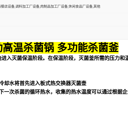
西餐店设备,调料加工厂设备,肉制品加工厂设备,休闲食品厂设备,其他
动高温杀菌锅 多功能杀菌釜
始进入灭菌保温阶段。在保温阶段，灭菌釜所需的压力和
冷却水将首先进入板式热交换器灭菌壶
下一次杀菌的循环热水，收集的热水温度可以通过根据企