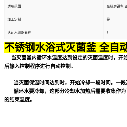
适用范围
蛋糕房设备,
加工定制
是
1
认证人组织名称
不锈钢水浴式灭菌釜 全自
当灭菌釜内循环水温度达到设定的灭菌温度时，开
后输入控制程序进行自动控制。
当灭菌保温时间达到时，开始冷却一段时间。一段
循环水要冷却，这部分冷却水加热后需要收集作为
的结束温度。