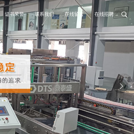
证书荣誉
联系我们
在线留言
在线招聘