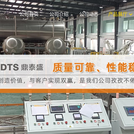
公司首页
公司介绍
公司动态
产品展厅