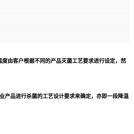
温度由客户根据不同的产品灭菌工艺要求进行设定，然
业产品进行杀菌的工艺设计要求来确定，亦即一段降温