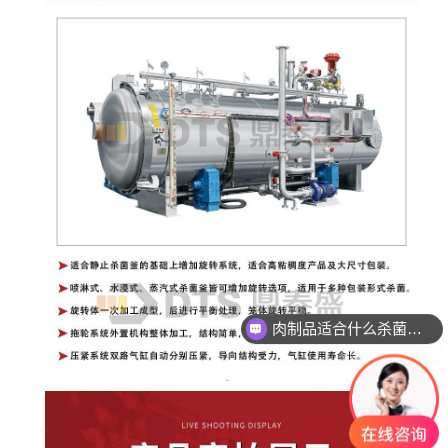
玻璃瓶燕窝适合什么杀菌方式?