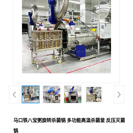
马口铁八宝粥旋转杀菌锅 多功能高温杀菌釜 反压灭菌
锅