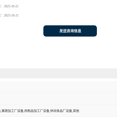
：
2025-10-21
：
2025-10-21
发送咨询信息
,果蔬加工厂设备,肉制品加工厂设备,休闲食品厂设备,其他