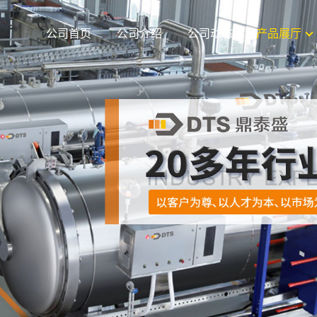
公司首页
公司介绍
公司动态
产品展厅