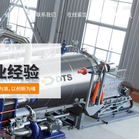
证书荣誉
联系我们
在线留言
在线招聘