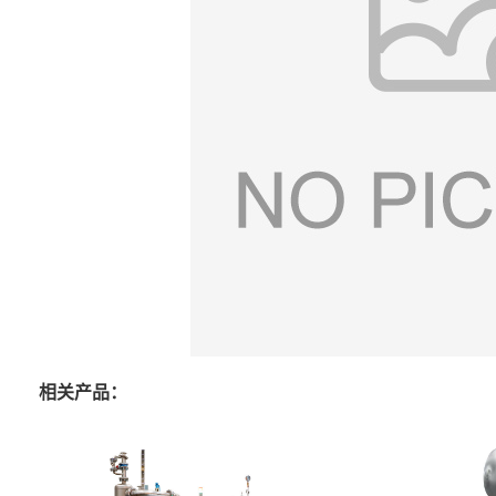
相关产品：