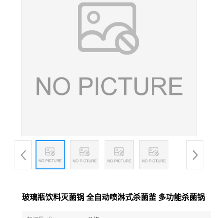
玻璃瓶饮料灭菌锅 全自动喷淋式杀菌釜 多功能杀菌锅