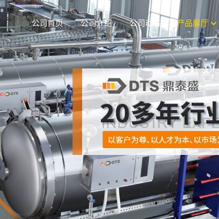
公司首页
公司介绍
公司动态
产品展厅