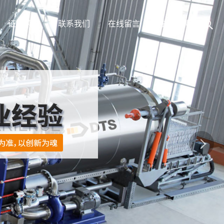
证书荣誉
联系我们
在线留言
在线招聘