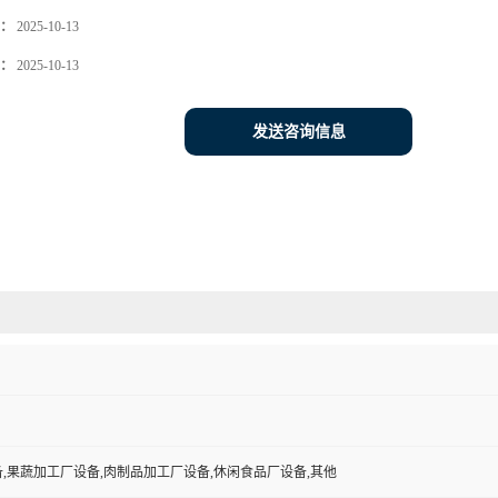
：
2025-10-13
：
2025-10-13
发送咨询信息
,果蔬加工厂设备,肉制品加工厂设备,休闲食品厂设备,其他