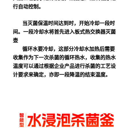
行自动控制。
当灭菌保温时间达到时，开始冷却一段时
间。一段冷却水将首先进入板式热交换器灭菌
壶
循环水要冷却，这部分冷却水加热后需要
收集作为下一次杀菌的循环热水，收集的热水
温度可以通过根据企业产品进行杀菌的工艺设
计要求来确定，亦即一段降温的结束温度。