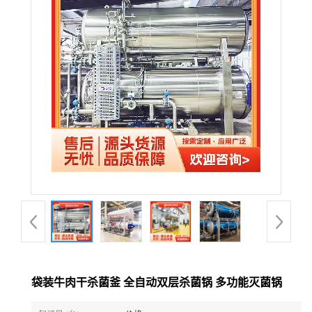
袋装牛肉干杀菌釜 全自动双层杀菌锅 多功能灭菌锅