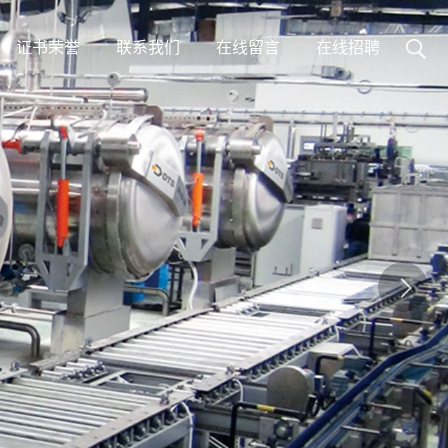
证书荣誉
联系我们
在线留言
在线招聘