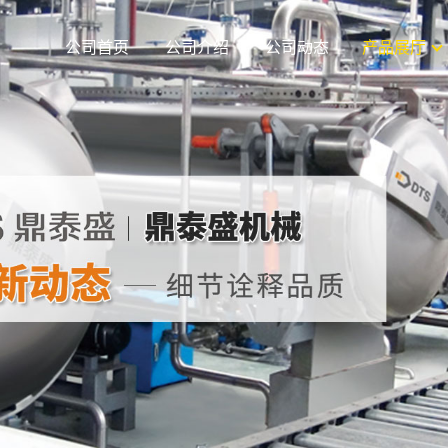
公司首页
公司介绍
公司动态
产品展厅