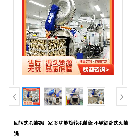
回转式杀菌锅厂家 多功能旋转杀菌釜 不锈钢卧式灭菌
锅