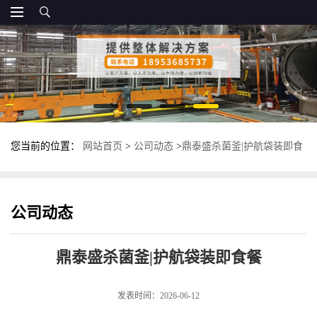
您当前的位置：
网站首页
>
公司动态
>
鼎泰盛杀菌釜|护航袋装即食
餐
公司动态
鼎泰盛杀菌釜|护航袋装即食餐
发表时间：2026-06-12